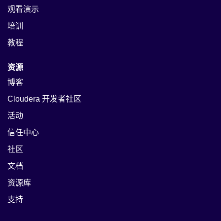
观看演示
培训
教程
资源
博客
Cloudera 开发者社区
活动
信任中心
社区
文档
资源库
支持