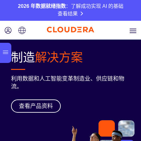
2026 年数据就绪指数
：了解成功实现 AI 的基础
查看结果
制造
解决方案
利用数据和人工智能变革制造业、供应链和物
流。
查看产品资料