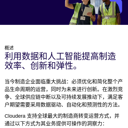
概述
利用数据和人工智能提高制造
效率、创新和弹性。
当今制造企业面临重大挑战：必须优化和简化整个产
品生命周期的运营，同时为未来进行创新。在激烈竞
争、全球供应链中断以及可持续发展推动下，满足客
户期望需要采用数据驱动、自动化和预测性的方法。
Cloudera 支持全球最大的制造商转变运营方式，并
通过以下方式为其业务提供可操作的洞察力：