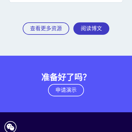
查看更多资源
阅读博文
准备好了吗？
申请演示