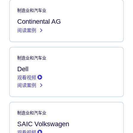
制造业和汽车业
Continental AG
阅读案例
制造业和汽车业
Dell
观看视频
阅读案例
制造业和汽车业
SAIC Volkswagen
观看视频