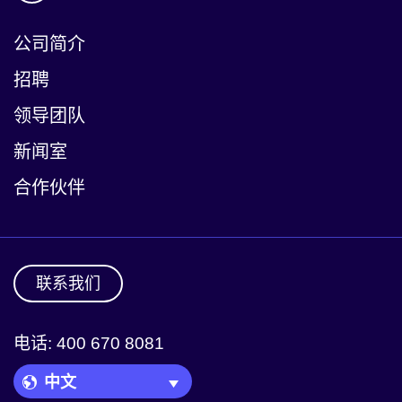
公司简介
招聘
领导团队
新闻室
合作伙伴
联系我们
电话: 400 670 8081
Language Picker