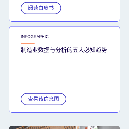
阅读白皮书
INFOGRAPHIC
制造业数据与分析的五大必知趋势
查看该信息图