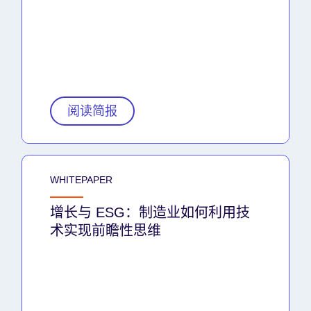
阅读简报
WHITEPAPER
增长与 ESG：制造业如何利用技
术实现前瞻性思维