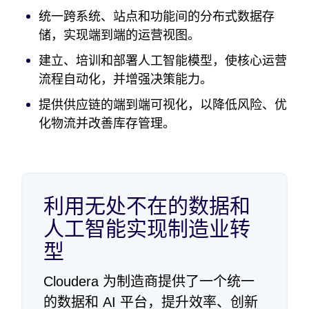
统一跨系统、站点和功能间的分布式数据存
储，实现端到端的运营视图。
建立、培训和部署人工智能模型，使核心运营
流程自动化，并增强决策能力。
提供供应链的端到端可视化，以降低风险、优
化物流并改善库存管理。
利用无处不在的数据和
人工智能实现制造业转
型
Cloudera 为制造商提供了一个统一
的数据和 AI 平台，提升效率、创新