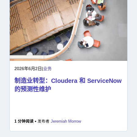
2026年6月2日
|
业务
制造业转型：Cloudera 和 ServiceNow
的预测性维护
1 分钟阅读 •
发布者
Jeremiah Morrow