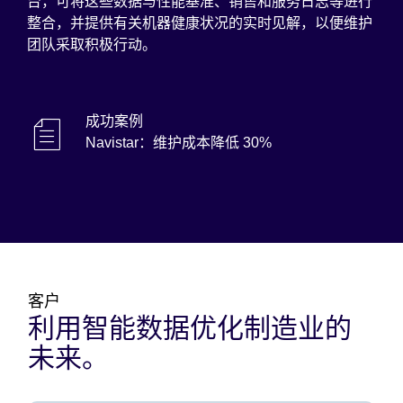
台，可将这些数据与性能基准、销售和服务日志等进行
整合，并提供有关机器健康状况的实时见解，以便维护
团队采取积极行动。
成功案例
Navistar：维护成本降低 30%
客户
利用智能数据优化制造业的
未来。