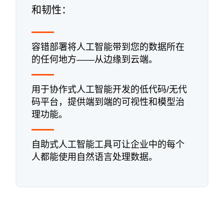
和韧性：
容错部署将人工智能带到您的数据所在
的任何地方——从边缘到云端。
用于协作式人工智能开发的低代码/无代
码平台，提供端到端的可视性和模型治
理功能。
自助式人工智能工具可让企业中的每个
人都能使用自然语言处理数据。