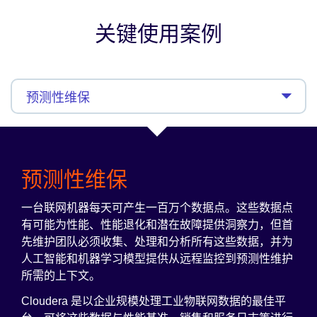
关键使用案例
预测性维保
一台联网机器每天可产生一百万个数据点。这些数据点
有可能为性能、性能退化和潜在故障提供洞察力，但首
先维护团队必须收集、处理和分析所有这些数据，并为
人工智能和机器学习模型提供从远程监控到预测性维护
所需的上下文。
Cloudera 是以企业规模处理工业物联网数据的最佳平