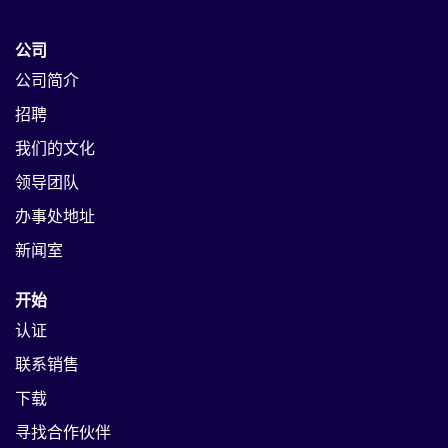
公司
公司简介
招聘
我们的文化
领导团队
办事处地址
新闻室
开始
认证
联系销售
下载
寻找合作伙伴