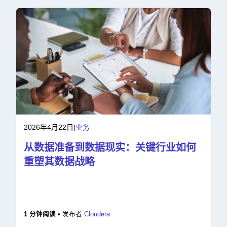
2026年4月22日
|
业务
从数据准备到数据现实：关键行业如何
重塑其数据战略
1 分钟阅读 •
发布者
Cloudera