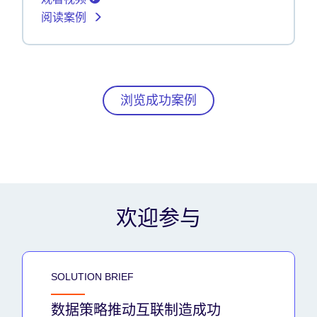
阅读案例
浏览成功案例
欢迎参与
SOLUTION BRIEF
数据策略推动互联制造成功