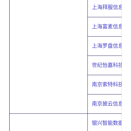
上海拜服信息科
上海富麦信息科
上海罗盘信息科
世纪怡嘉科技有
南京索特科技有
南京披云信息科
银兴智能数据有