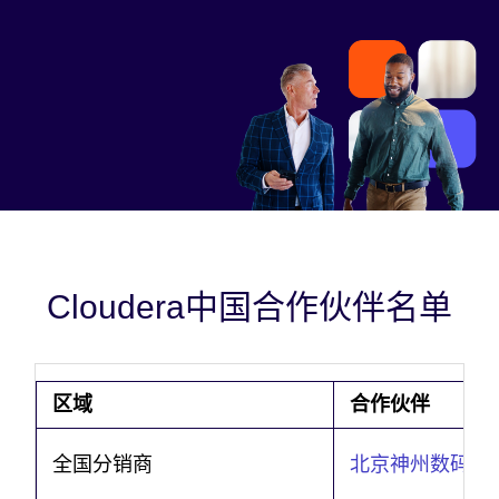
合作伙伴门户登录
资源
合作伙伴博客
合作伙伴视频
Cloudera中国合作伙伴名单
区域
合作伙伴
全国分销商
北京神州数码有