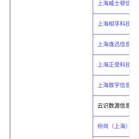
上海威士顿信息
上海相孚科技有
上海逸迅信息科
上海正受科技有
上海致宇信息科
云识数源信息科
纷尚（上海）智