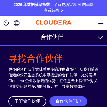
2026 年数据就绪指数
：了解成功实现 AI 的基础
查看结果
合作伙伴
面向客户
寻找合作伙伴
寻找合作伙伴
更多的合作伙伴意味着更多的理由说“是”。从我们值得
参考架构
信赖的公司生态系统中寻找您的合作伙伴，充分发挥
Cloudera 企业数据云的优势：在任意云上提供针对关
键业务问题的多功能分析，并且共享数据体验。
面向合作伙伴
了解合作伙伴
合作伙伴门户
我们的合作伙伴计划