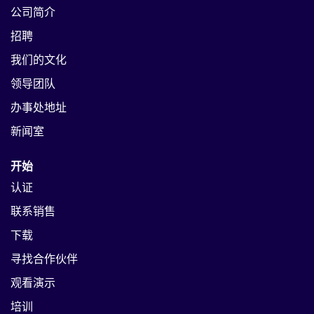
公司简介
招聘
我们的文化
领导团队
办事处地址
新闻室
开始
认证
联系销售
下载
寻找合作伙伴
观看演示
培训