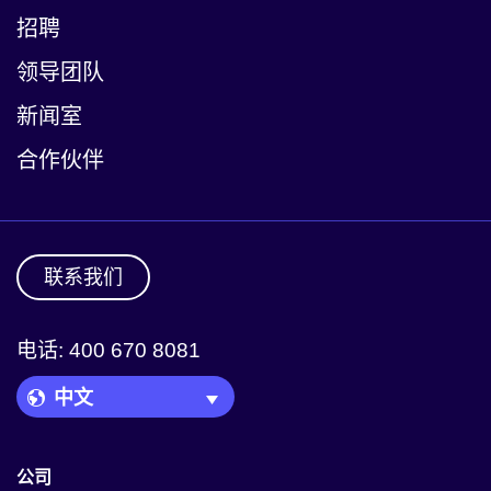
招聘
领导团队
新闻室
合作伙伴
联系我们
电话: 400 670 8081
Language Picker
公司