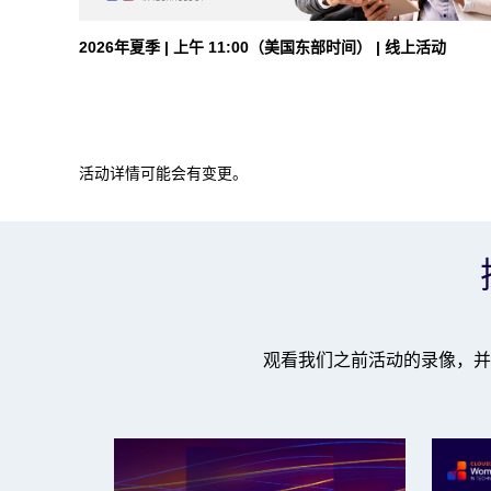
2026年夏季 | 上午 11:00（美国东部时间） | 线上活动
活动详情可能会有变更。
观看我们之前活动的录像，并