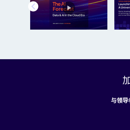
加
与领导