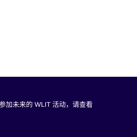
未来的 WLIT 活动，请查看