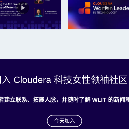
入 Cloudera 科技女性领袖社
者建立联系、拓展人脉，并随时了解 WLIT 的新闻
今天加入