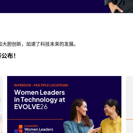
和大胆创新，加速了科技未来的发展。
将公布！