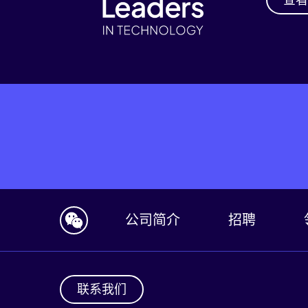
公司简介
招聘
联系我们