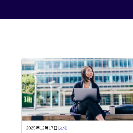
2025年12月17日
|
文化