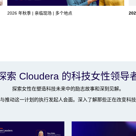
2026 年秋季 | 亲临现场 | 多个地点
20
探索 Cloudera 的科技女性领导
探索女性在塑造科技未来中的励志故事和深刻见解。
与推动这一计划的执行发起人会面。深入了解那些正在改变科技