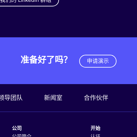
准备好了吗？
申请演示
领导团队
新闻室
合作伙伴
公司
开始
公司简介
认证