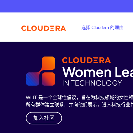
选择 Cloudera 的理由
WLIT 是一个全球性倡议，旨在为科技领域的女
所有群体建立联系，并向他们展示，进入科技行业
加入社区