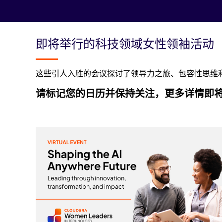
即将举行的科技领域女性领袖活动
这些引人入胜的会议探讨了领导力之旅、包容性思维
请标记您的日历并保持关注，更多详情即