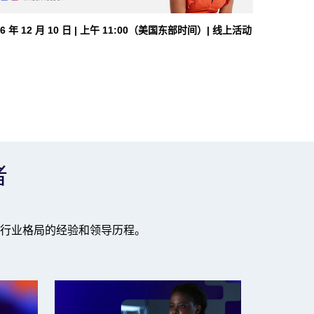
26 年 12 月 10 日 | 上午 11:00（美国东部时间）| 线上活动
者
行业格局的经验和领导历程。