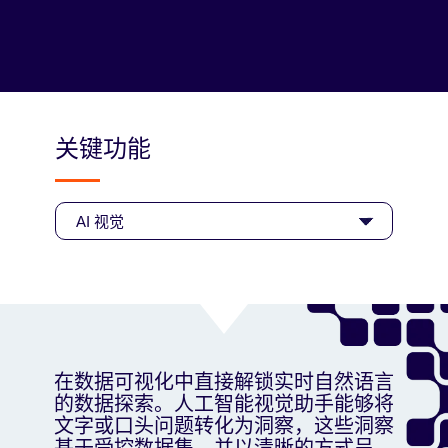
利用一致的统一框架，随时随地获取数据。
关键功能
在数据可视化中直接解锁实时自然语言
的数据探索。人工智能视觉助手能够将
文字或口头问题转化为洞察，这些洞察