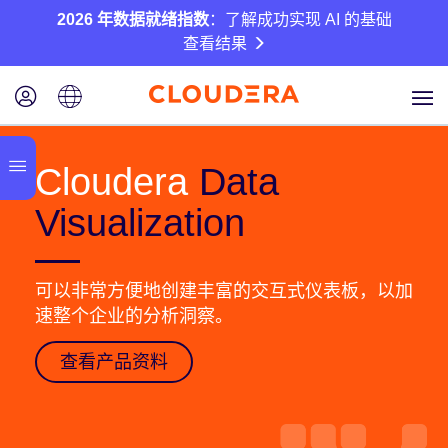
2026 年数据就绪指数
：了解成功实现 AI 的基础
查看结果
Cloudera
Data
Visualization
可以非常方便地创建丰富的交互式仪表板，以加
速整个企业的分析洞察。
查看产品资料