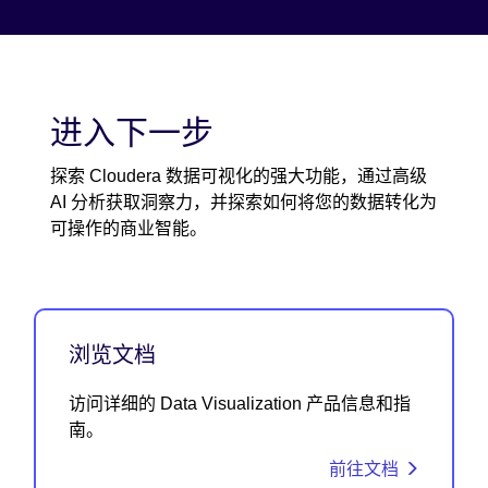
进入下一步
探索 Cloudera 数据可视化的强大功能，通过高级
AI 分析获取洞察力，并探索如何将您的数据转化为
可操作的商业智能。
浏览文档
访问详细的 Data Visualization 产品信息和指
南。
前往文档