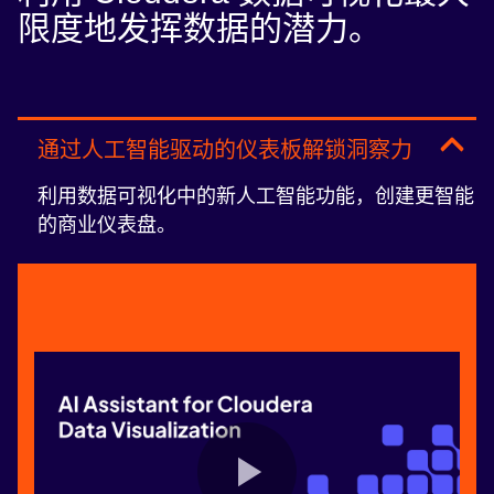
限度地发挥数据的潜力。
通过人工智能驱动的仪表板解锁洞察力
利用数据可视化中的新人工智能功能，创建更智能
的商业仪表盘。