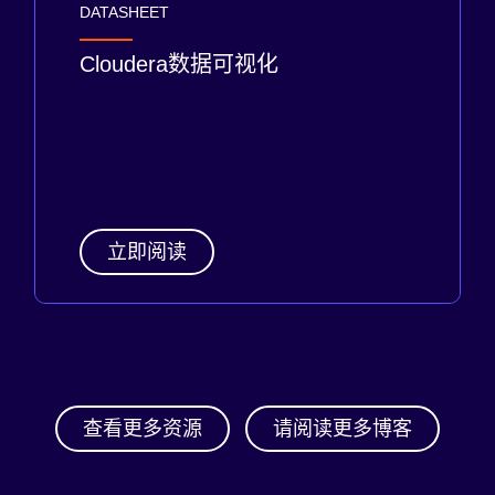
DATASHEET
Cloudera数据可视化
立即阅读
查看更多资源
请阅读更多博客