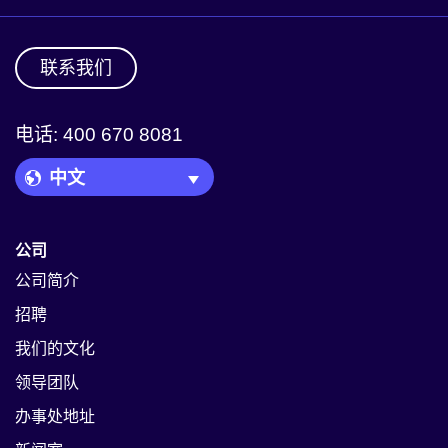
联系我们
电话: 400 670 8081
Language Picker
公司
公司简介
招聘
我们的文化
领导团队
办事处地址