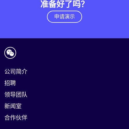
准备好了吗？
申请演示
公司简介
招聘
领导团队
新闻室
合作伙伴