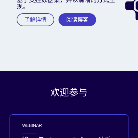
基于受控数据集，并以清晰的方式呈
现。
了解详情
阅读博客
欢迎参与
WEBINAR