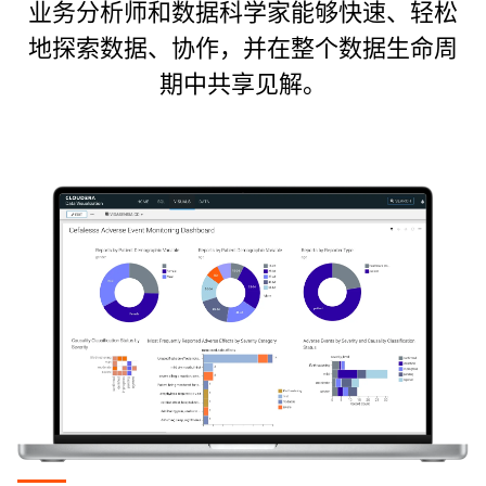
业务分析师和数据科学家能够快速、轻松
地探索数据、协作，并在整个数据生命周
期中共享见解。