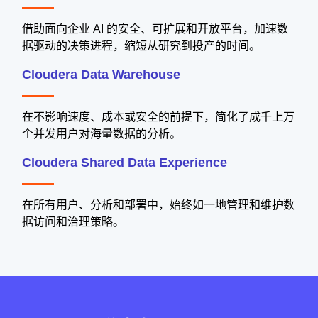
借助面向企业 AI 的安全、可扩展和开放平台，加速数
据驱动的决策进程，缩短从研究到投产的时间。
Cloudera Data Warehouse
在不影响速度、成本或安全的前提下，简化了成千上万
个并发用户对海量数据的分析。
Cloudera Shared Data Experience
在所有用户、分析和部署中，始终如一地管理和维护数
据访问和治理策略。