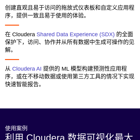
创建直观且易于访问的拖放式仪表板和自定义应用程
序，提供一致且易于使用的体验。
在 Cloudera
Shared Data Experience (SDX)
的全面
保护下，访问、协作并从所有数据中生成可操作的见
解。
从
Cloudera AI
提供的 ML 模型构建预测性应用程
序，或在不移动数据或使用第三方工具的情况下实现
快速智能报告。
使用案例
利用 Cloudera 数据可视化最大