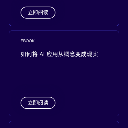
立即阅读
EBOOK
如何将 AI 应用从概念变成现实
立即阅读