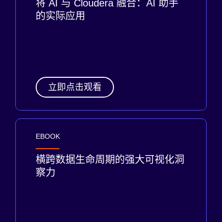
将 AI 与 Cloudera 融合：AI 助手
的实际应用
立即点击观看
EBOOK
横跨数据生命周期的强大可视化洞
察力