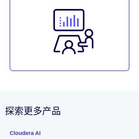
探索更多产品
Cloudera AI