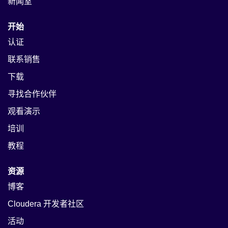
新闻室
开始
认证
联系销售
下载
寻找合作伙伴
观看演示
培训
教程
资源
博客
Cloudera 开发者社区
活动