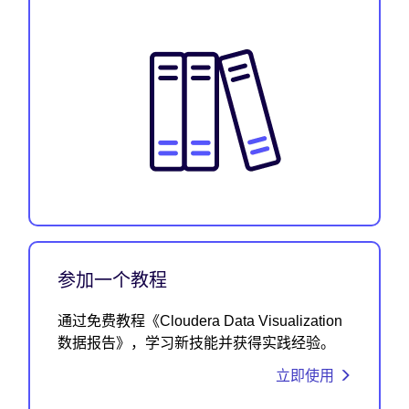
参加一个教程
通过免费教程《Cloudera Data Visualization
数据报告》，学习新技能并获得实践经验。
立即使用