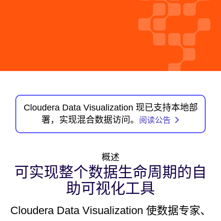
Cloudera Data Visualization 现已支持本地部
署，实现混合数据访问。
阅读公告
概述
可实现整个数据生命周期的自
助可视化工具
Cloudera Data Visualization 使数据专家、