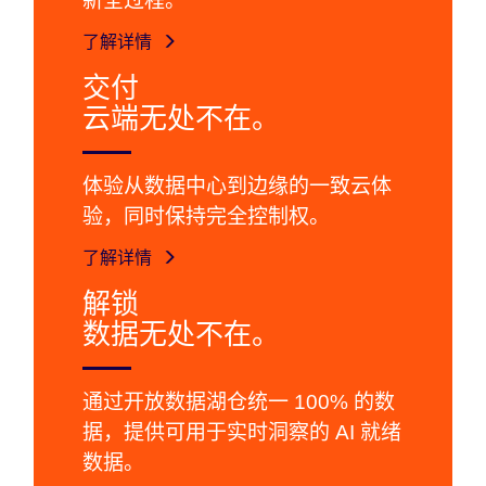
新全过程。
了解详情
交付
云端无处不在。
体验从数据中心到边缘的一致云体
验，同时保持完全控制权。
了解详情
解锁
数据无处不在。
通过开放数据湖仓统一 100% 的数
据，提供可用于实时洞察的 AI 就绪
数据。