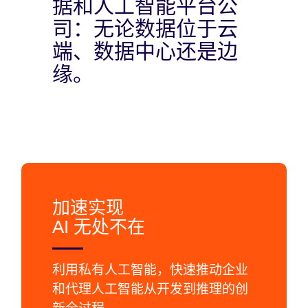
据和人工智能平台公
司：无论数据位于云
端、数据中心还是边
缘。
加速实现
AI 无处不在
利用私有人工智能，快速推动企业
和代理人工智能从开发到推理的创