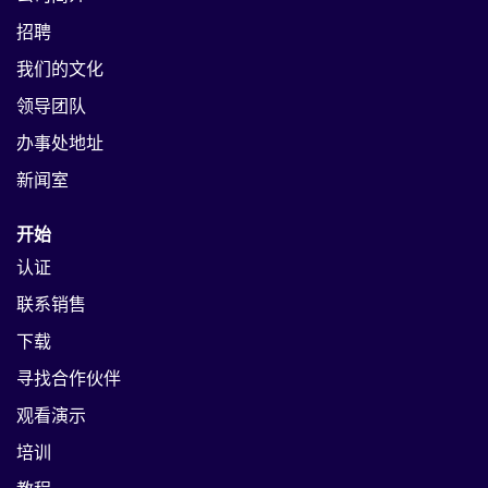
招聘
我们的文化
领导团队
办事处地址
新闻室
开始
认证
联系销售
下载
寻找合作伙伴
观看演示
培训