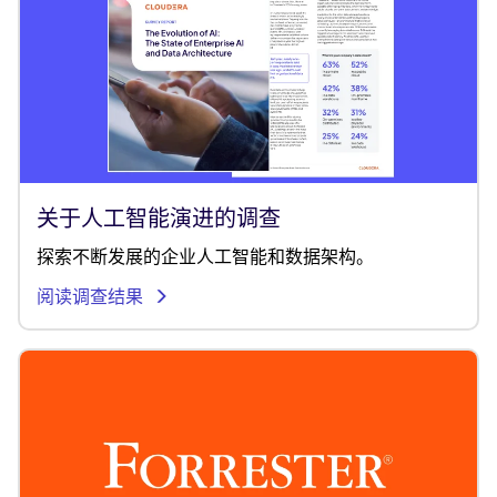
关于人工智能演进的调查
探索不断发展的企业人工智能和数据架构。
阅读调查结果