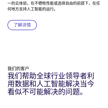
一的云体验，在不牺牲性能或选择自由的前提下，在任
何地方支持人工智能的运行。
了解详情
我们的客户
我们帮助全球行业领导者利
用数据和人工智能解决当今
看似不可能解决的问题。