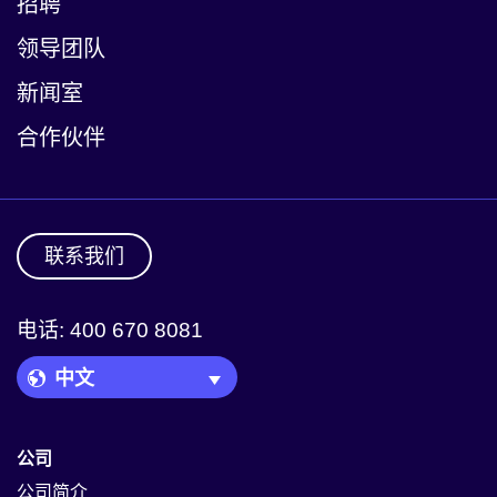
招聘
领导团队
新闻室
合作伙伴
联系我们
电话: 400 670 8081
Language Picker
公司
公司简介