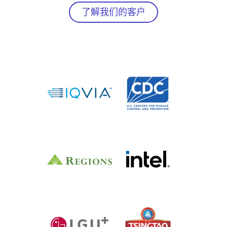
了解我们的客户