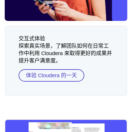
交互式体验
探索真实场景，了解团队如何在日常工
作中利用 Cloudera 来取得更好的成果并
提升客户满意度。
体验 Cloudera 的一天