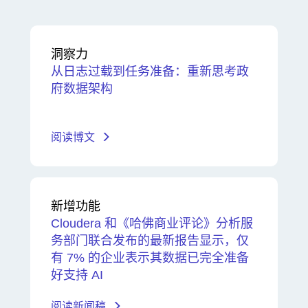
洞察力
从日志过载到任务准备：重新思考政
府数据架构
阅读博文
新增功能
Cloudera 和《哈佛商业评论》分析服
务部门联合发布的最新报告显示，仅
有 7% 的企业表示其数据已完全准备
好支持 AI
阅读新闻稿