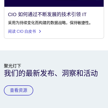
CIO 如何通过不断发展的技术引领 IT
采用为持续变化而构建的数据战略，保持敏捷性。
阅读 CIO 白皮书
聚光灯下
我们的最新发布、洞察和活动
查看资源