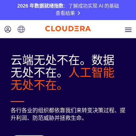
2026 年数据就绪指数
：了解成功实现 AI 的基础
查看结果
云端无处不在。数据
无处不在。
人工智能
无处不在。
各行各业的组织都依靠我们来转变决策过程、提
升利润、防范威胁并拯救生命。