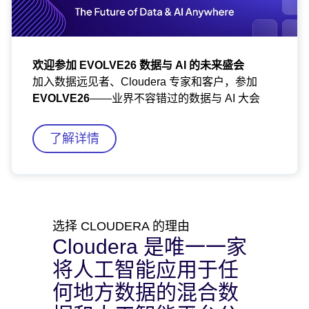
欢迎参加 EVOLVE26 数据与 AI 的未来盛会
加入数据远见者、Cloudera 专家和客户，参加
EVOLVE26
——业界不容错过的数据与 AI 大会
了解详情
选择 CLOUDERA 的理由
Cloudera 是唯一一家
将人工智能应用于任
何地方数据的混合数