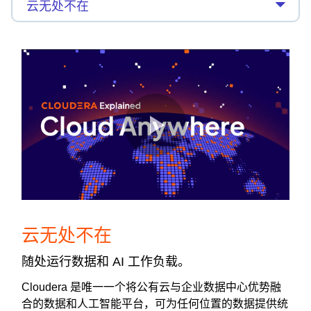
云无处不在
随处运行数据和 AI 工作负载。
Cloudera 是唯一一个将公有云与企业数据中心优势融
合的数据和人工智能平台，可为任何位置的数据提供统