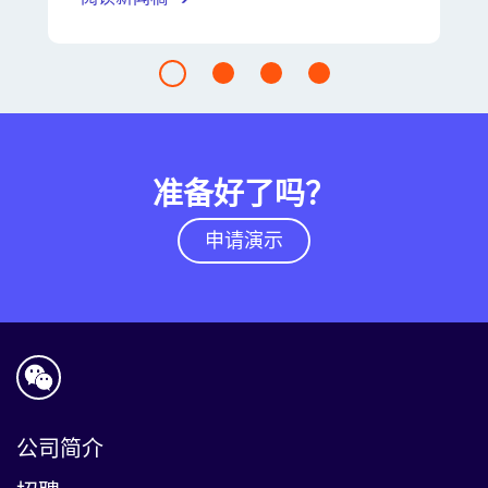
准备好了吗？
申请演示
公司简介