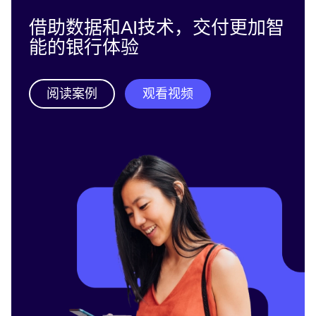
借助数据和AI技术，交付更加智
能的银行体验
阅读案例
观看视频