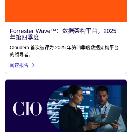
Forrester Wave™：数据架构平台，2025
年第四季度
Cloudera 首次被评为 2025 年第四季度数据架构平台
的领导者。
阅读报告