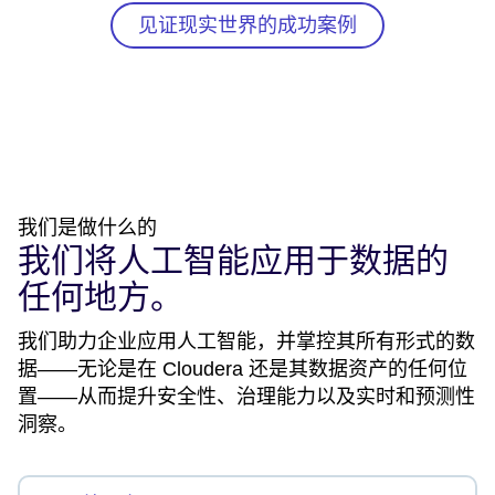
见证现实世界的成功案例
我们是做什么的
我们将人工智能应用于数据的
任何地方。
我们助力企业应用人工智能，并掌控其所有形式的数
据——无论是在 Cloudera 还是其数据资产的任何位
置——从而提升安全性、治理能力以及实时和预测性
洞察。