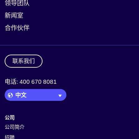
领导团队
新闻室
合作伙伴
联系我们
电话: 400 670 8081
Language Picker
公司
公司简介
招聘