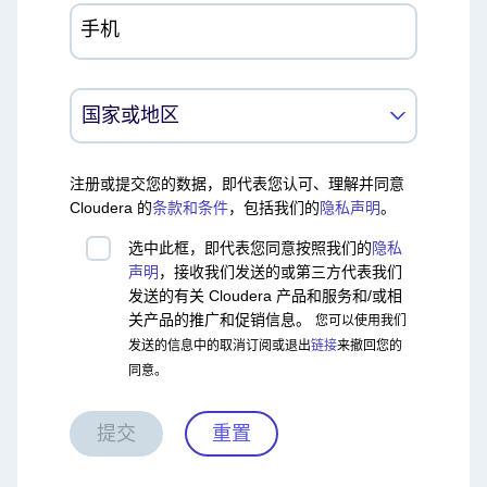
手机
注册或提交您的数据，即代表您认可、理解并同意
Cloudera 的
条款和条件
，包括我们的
隐私声明
。
选中此框，即代表您同意按照我们的
隐私
声明
，接收我们发送的或第三方代表我们
发送的有关 Cloudera 产品和服务和/或相
关产品的推广和促销信息。
您可以使用我们
发送的信息中的取消订阅或退出
链接
来撤回您的
同意。
提交
重置