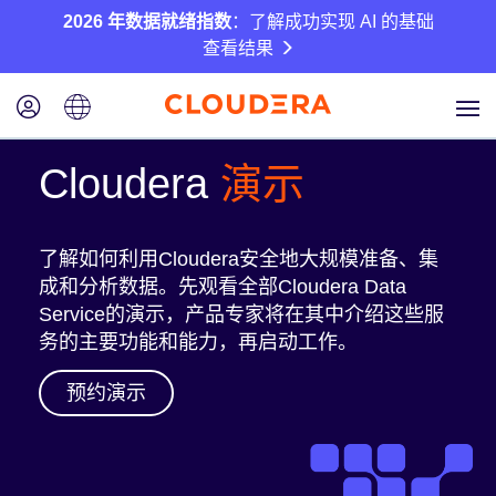
2026 年数据就绪指数
：了解成功实现 AI 的基础
查看结果
Cloudera
演示
了解如何利用Cloudera安全地大规模准备、集
成和分析数据。先观看全部Cloudera Data
Service的演示，产品专家将在其中介绍这些服
务的主要功能和能力，再启动工作。
预约演示