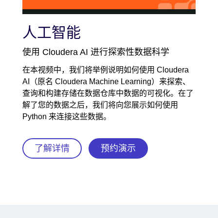
Video
人工智能
使用 Cloudera AI 进行探索性数据科学
在本视频中，我们将举例说明如何使用 Cloudera
AI（原名 Cloudera Machine Learning）来探索、
查询和构建存储在数据仓库中数据的可视化。在了
解了您的数据之后，我们将向您展示如何使用
Python 来连接这些数据。
了解详情
预约演示