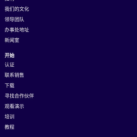
我们的文化
领导团队
办事处地址
新闻室
开始
认证
联系销售
下载
寻找合作伙伴
观看演示
培训
教程