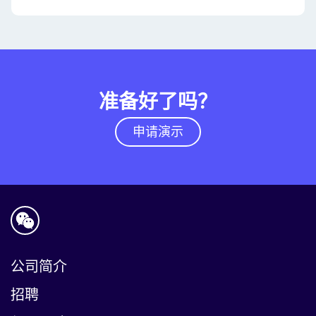
准备好了吗？
申请演示
公司简介
招聘