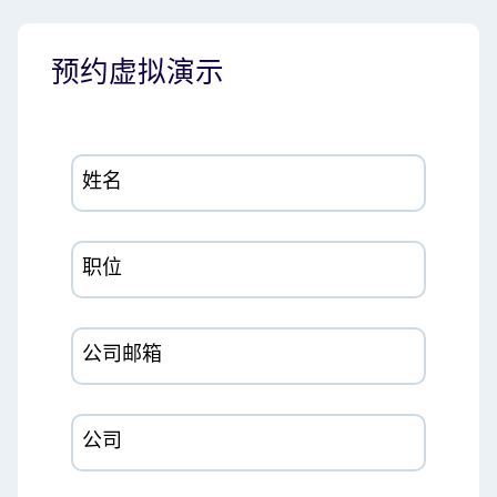
预约虚拟演示
姓名
职位
公司邮箱
公司