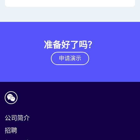
准备好了吗？
申请演示
公司简介
招聘