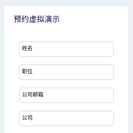
预约虚拟演示
姓名
职位
公司邮箱
公司