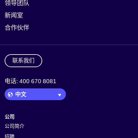
领导团队
新闻室
合作伙伴
联系我们
电话: 400 670 8081
Language Picker
公司
公司简介
招聘