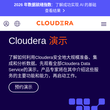
2026 年数据就绪指数
：了解成功实现 AI 的基础
查看结果
Cloudera
演示
了解如何利用Cloudera安全地大规模准备、集
成和分析数据。先观看全部Cloudera Data
Service的演示，产品专家将在其中介绍这些服
务的主要功能和能力，再启动工作。
预约演示