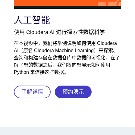
Video
人工智能
使用 Cloudera AI 进行探索性数据科学
在本视频中，我们将举例说明如何使用 Cloudera
AI（原名 Cloudera Machine Learning）来探索、
查询和构建存储在数据仓库中数据的可视化。在了
解了您的数据之后，我们将向您展示如何使用
Python 来连接这些数据。
了解详情
预约演示