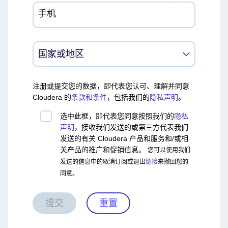
手机
注册或提交您的数据，即代表您认可、理解并同意
Cloudera 的
条款和条件
，包括我们的
隐私声明
。
选中此框，即代表您同意按照我们的
隐私
声明
，接收我们发送的或第三方代表我们
发送的有关 Cloudera 产品和服务和/或相
关产品的推广和促销信息。
您可以使用我们
发送的信息中的取消订阅或退出
链接
来撤回您的
同意。
提交
重置