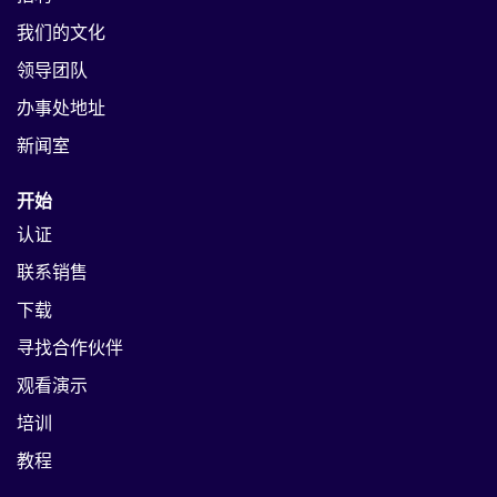
我们的文化
领导团队
办事处地址
新闻室
开始
认证
联系销售
下载
寻找合作伙伴
观看演示
培训
教程