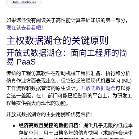
Data Lakehouse
新闻室
如果您还没有阅读关于高性能计算基础知识的第一部分，
现在就去看看吧
！
主权数据湖仓的关键原则
开放式数据湖仓：面向工程师的简
易 PaaS
传统的工程仿真软件在帮助机械工程师准备、执行和分析
仿真作业方面表现出色，但它缺乏管理现代机器学习 (ML)
工作流程和数据管道的原生设计。
开放式数据湖仓
可以弥
合这一差距，在 IT 部门可能已经熟悉的平台上，为研发工
程师提供强大而现代的功能。
开放式数据湖仓的主要用例和优势包括：
经济高效且受控的数据归档
：提供几乎无限的低成本
存储空间，用于归档多年的仿真快照（求解器会话生