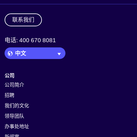
联系我们
电话: 400 670 8081
Language Picker
公司
公司简介
招聘
我们的文化
领导团队
办事处地址
新闻室