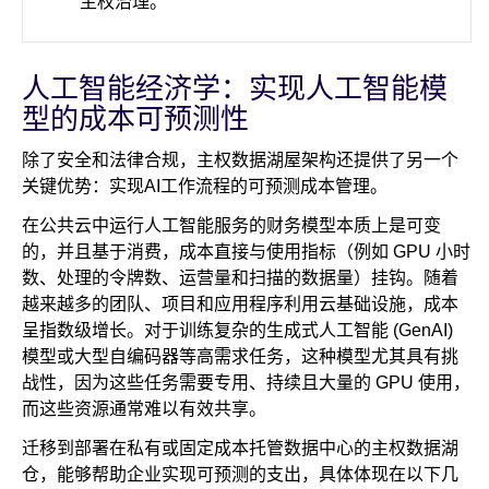
主权治理。
人工智能经济学：实现人工智能模
型的成本可预测性
除了安全和法律合规，主权数据湖屋架构还提供了另一个
关键优势：实现AI工作流程的可预测成本管理。
在公共云中运行人工智能服务的财务模型本质上是可变
的，并且基于消费，成本直接与使用指标（例如 GPU 小时
数、处理的令牌数、运营量和扫描的数据量）挂钩。随着
越来越多的团队、项目和应用程序利用云基础设施，成本
呈指数级增长。对于训练复杂的生成式人工智能 (GenAI)
模型或大型自编码器等高需求任务，这种模型尤其具有挑
战性，因为这些任务需要专用、持续且大量的 GPU 使用，
而这些资源通常难以有效共享。
迁移到部署在私有或固定成本托管数据中心的主权数据湖
仓，能够帮助企业实现可预测的支出，具体体现在以下几