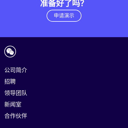
准备好了吗？
申请演示
公司简介
招聘
领导团队
新闻室
合作伙伴