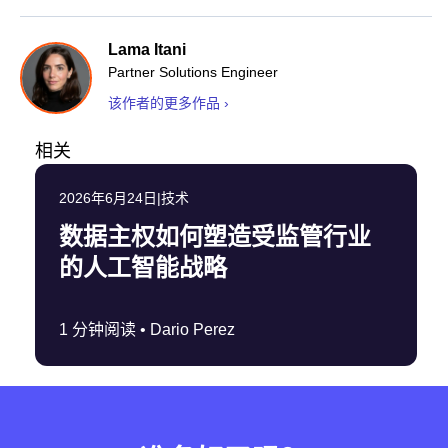
Lama Itani
Partner Solutions Engineer
该作者的更多作品 ›
相关
2026年6月24日
|
技术
数据主权如何塑造受监管行业
的人工智能战略
1 分钟阅读 •
Dario Perez