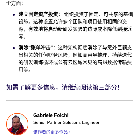
个方面：
建立固定资产投资：
组织投资于固定、可共享的基础
设施。这种设置允许多个团队和项目使用相同的资
源，有效地将启动新研发实验的边际成本降低到接近
零。
消除“账单冲击”
：这种架构彻底消除了与意外巨额支
出相关的任何财务风险，例如高容量推理、持续迭代
的研发训练循环或公有云区域常见的高昂数据传输费
用等。
如需了解更多信息，请继续阅读第三部分！
Gabriele Folchi
Senior Partner Solutions Engineer
该作者的更多作品 ›