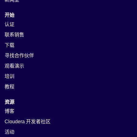
开始
认证
联系销售
下载
寻找合作伙伴
观看演示
培训
教程
资源
博客
Cloudera 开发者社区
活动