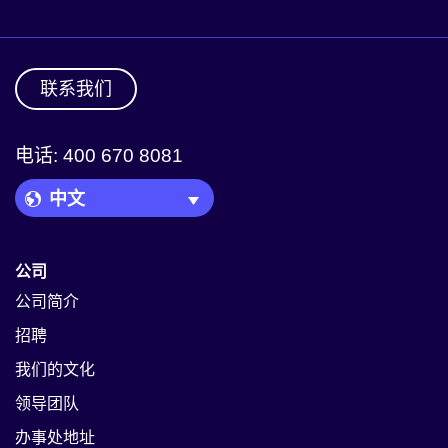
联系我们
电话: 400 670 8081
Language Picker
公司
公司简介
招聘
我们的文化
领导团队
办事处地址