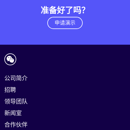
准备好了吗？
新闻室
申请演示
公司简介
招聘
领导团队
新闻室
合作伙伴