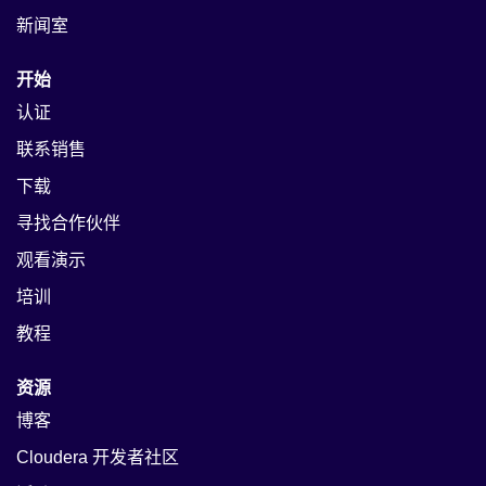
新闻室
开始
认证
联系销售
下载
寻找合作伙伴
观看演示
培训
教程
资源
博客
Cloudera 开发者社区