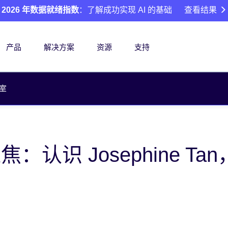
2026 年数据就绪指数
：了解成功实现 AI 的基础
查看结果
产品
解决方案
资源
支持
室
工聚焦：认识 Josephine Ta