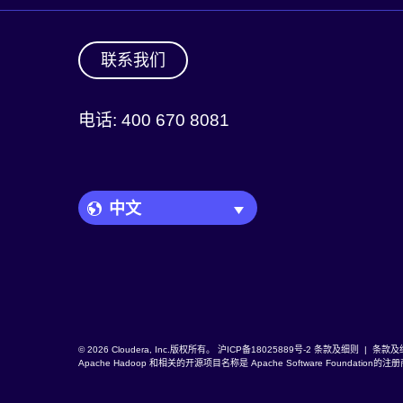
联系我们
电话: 400 670 8081
Language Picker
© 2026 Cloudera, Inc.版权所有。
沪ICP备18025889号-2
条款及细则
|
条款及
Apache Hadoop
和相关的开源项目名称是
Apache Software Foundation
的注册