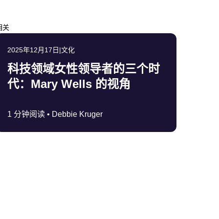
相关
2025年12月17日
|
文化
科技领域女性领导者的三个时
代：Mary Wells 的视角
1 分钟阅读 •
Debbie Kruger