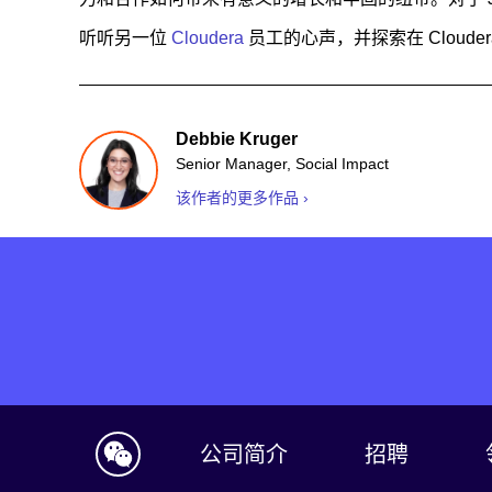
听听另一位
Cloudera
员工的心声，并探索在 Clouder
Debbie Kruger
Senior Manager, Social Impact
该作者的更多作品 ›
公司简介
招聘