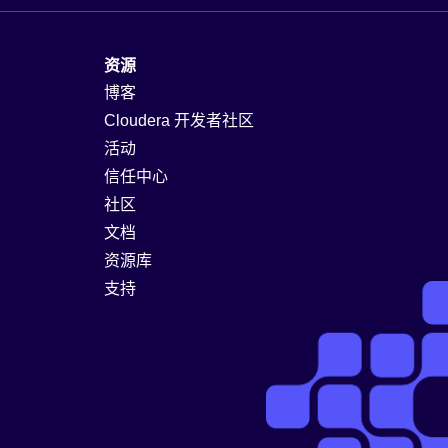
资源
博客
Cloudera 开发者社区
活动
信任中心
社区
文档
资源库
支持