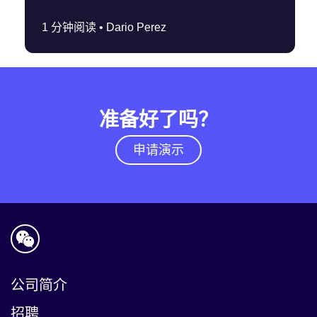
1 分钟阅读 •
Dario Perez
准备好了吗？
申请演示
公司简介
招聘