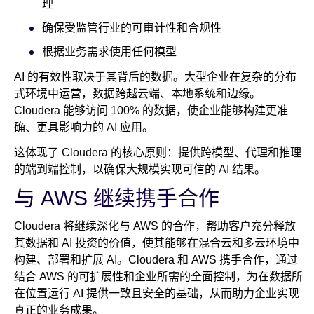
理
确保受监管行业的可审计性和合规性
根据业务需求使用任何模型
AI 的有效性取决于其背后的数据。大型企业在复杂的分布
式环境中运营，数据跨越云端、本地系统和边缘。
Cloudera 能够访问 100% 的数据，使企业能够构建更准
确、更具影响力的 AI 应用。
这体现了 Cloudera 的核心原则：提供跨模型、代理和推理
的端到端控制，以确保大规模实现可信的 AI 结果。
与 AWS 继续携手合作
Cloudera 将继续深化与 AWS 的合作，帮助客户充分释放
其数据和 AI 投资的价值，使其能够在混合云和多云环境中
构建、部署和扩展 AI。Cloudera 和 AWS 携手合作，通过
结合 AWS 的可扩展性和企业所需的全面控制，为在数据所
在位置运行 AI 提供一致且安全的基础，从而助力企业实现
真正的业务成果。