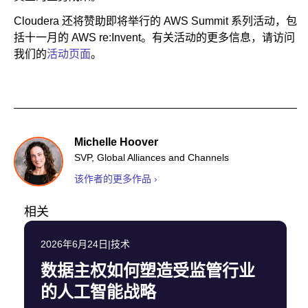
Cloudera 还将赞助即将举行的 AWS Summit 系列活动，包
括十一月的 AWS re:Invent。有关活动的更多信息，请访问
我们的
活动页面
。
Michelle Hoover
SVP, Global Alliances and Channels
该作者的更多作品 ›
相关
2026年6月24日
|
技术
数据主权如何塑造受监管行业
的人工智能战略