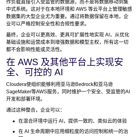
作负载直接引入受监管的数据源，而不是将数据移动到集
中式系统。这对于在本地环境和 AWS 等云平台上管理敏感
数据集的大型企业尤为重要。通过将数据保留在本地，企
业可以严格控制安全性和合规性要求。
最终，企业可以更高效、更具可扩展性地实现 AI，从优化
基础设施和运营成本到增强数据和模型主权，所有这一切
都不会影响性能或灵活性。
在 AWS 及其他平台上实现安
全、可控的 AI
Cloudera使组织能够利用亚马逊Bedrock和亚马逊
SageMaker等AWS服务，同时维护一个安全、受监管的AI
开发和部署环境。
通过这种整合，企业可以：
在混合环境中运行 AI，提供一致的、类似云的体验
在 AI 生命周期中应用细粒度的访问控制和统一的治