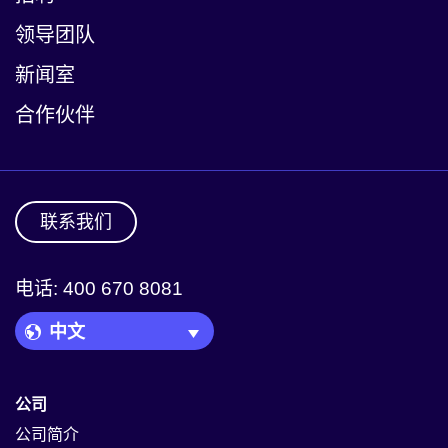
领导团队
新闻室
合作伙伴
联系我们
电话: 400 670 8081
Language Picker
公司
公司简介