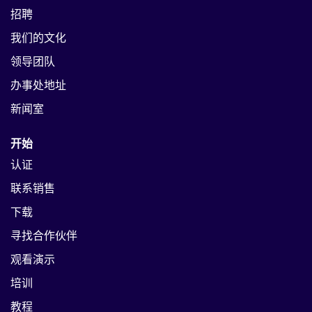
招聘
我们的文化
领导团队
办事处地址
新闻室
开始
认证
联系销售
下载
寻找合作伙伴
观看演示
培训
教程