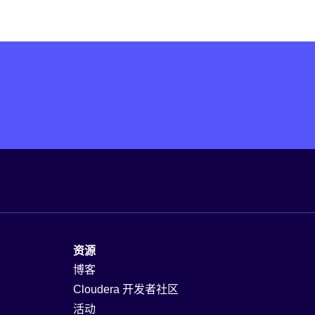
资源
博客
Cloudera 开发者社区
活动