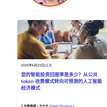
2026年6月23日
|
业务
您的智能投资回报率是多少？从公共
token 收费模式转向可预测的人工智能
经济模式
1 分钟阅读 •
发布者
Robert Hryniewicz