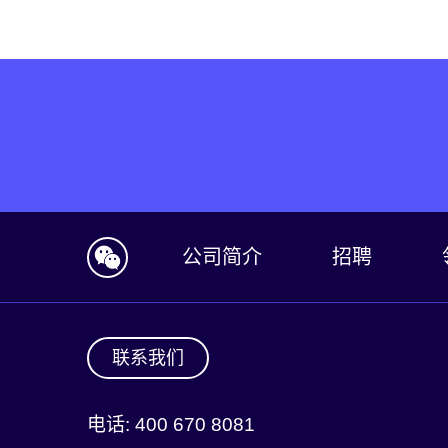
公司简介
招聘
联系我们
电话: 400 670 8081