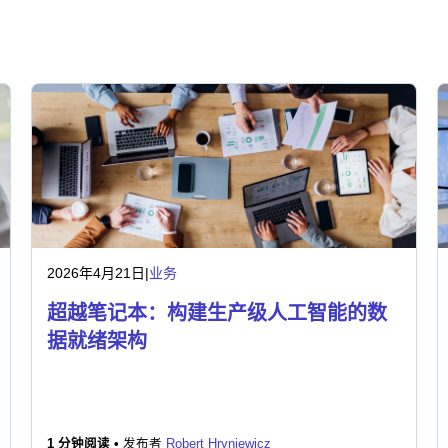
2026年4月21日
|
业务
超越笔记本：构建生产级人工智能的数
据就绪架构
1 分钟阅读 •
发布者
Robert Hryniewicz