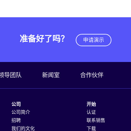
准备好了吗？
申请演示
领导团队
新闻室
合作伙伴
公司
开始
公司简介
认证
招聘
联系销售
我们的文化
下载