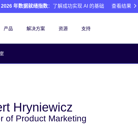
2026 年数据就绪指数
：了解成功实现 AI 的基础
查看结果
产品
解决方案
资源
支持
室
rt Hryniewicz
or of Product Marketing