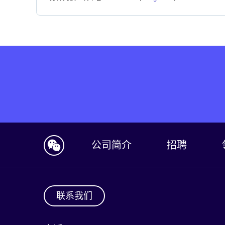
公司简介
招聘
联系我们