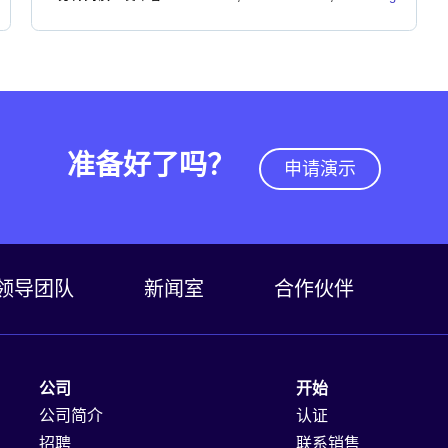
准备好了吗？
申请演示
领导团队
新闻室
合作伙伴
公司
开始
公司简介
认证
招聘
联系销售