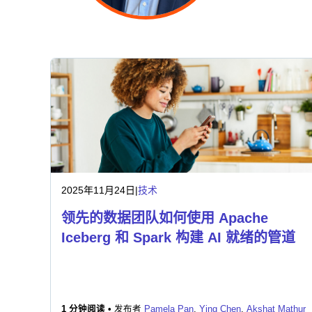
2025年11月24日
|
技术
领先的数据团队如何使用 Apache
Iceberg 和 Spark 构建 AI 就绪的管道
1 分钟阅读 •
发布者
Pamela Pan
,
Ying Chen
,
Akshat Mathur