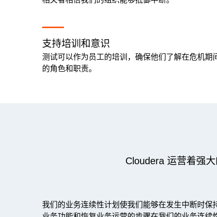
支持培训和意识
测试可以作为员工的培训，确保他们了解在危机期
的角色和职责。
Cloudera 运
我们的业务连续性计划使我们能够在发生中断时保
业务功能和恢复业务运营的步骤在我们的业务连续性