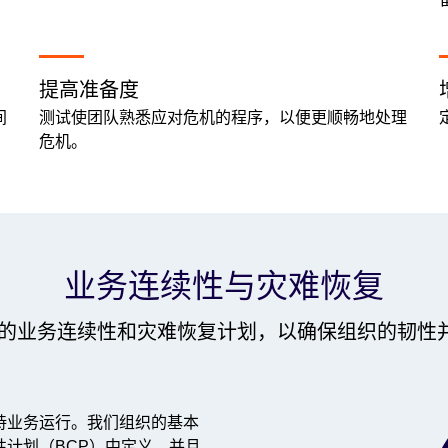
提高准备度
间
测试使团队熟悉应对危机的程序，以便更顺畅地处理
危机。
业务连续性与灾难恢复
营着强大的业务连续性和灾难恢复计划，以确保组织的韧
持业务运行。我们组织的基本
计划（BCP）中定义，并且