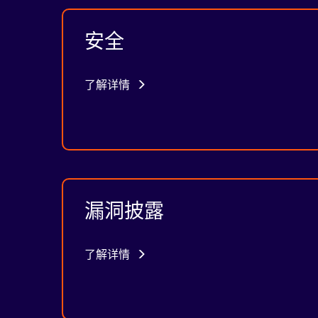
安全
了解详情
漏洞披露
了解详情