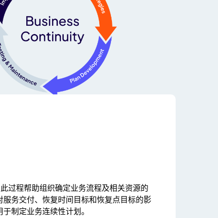
：此过程帮助组织确定业务流程及相关资源的
对服务交付、恢复时间目标和恢复点目标的影
用于制定业务连续性计划。