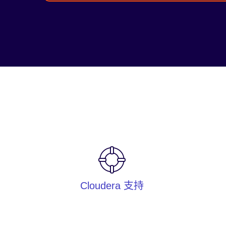
Cloudera 支持