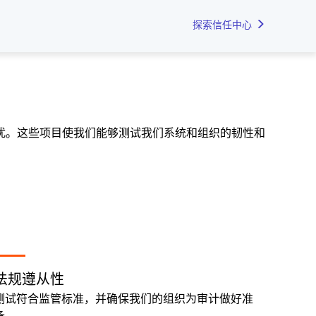
探索信任中心
扰。这些项目使我们能够测试我们系统和组织的韧性和
法规遵从性
测试符合监管标准，并确保我们的组织为审计做好准
备。