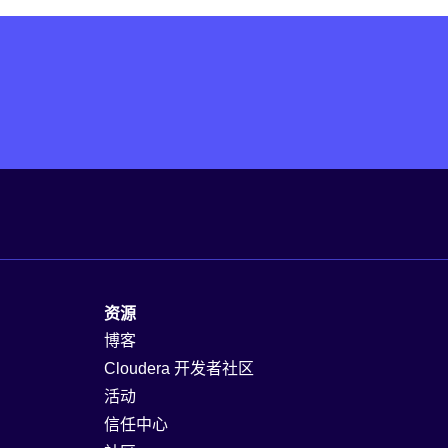
资源
博客
Cloudera 开发者社区
活动
信任中心