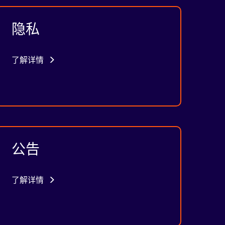
隐私
了解详情
公告
了解详情