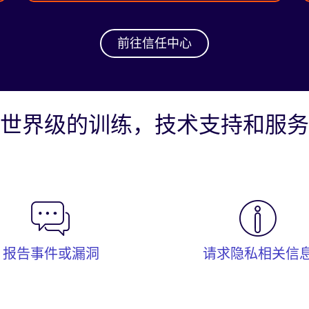
前往信任中心
世界级的训练，技术支持和服务
报告事件或漏洞
请求隐私相关信