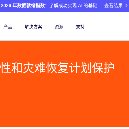
2026 年数据就绪指数
：了解成功实现 AI 的基础
查看结果
产品
解决方案
资源
支持
性和灾难恢复计划保护