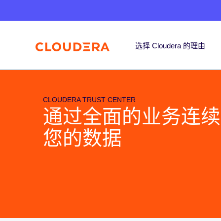
选择 Cloudera 的理由
CLOUDERA TRUST CENTER
通过全面的业务连续
您的数据