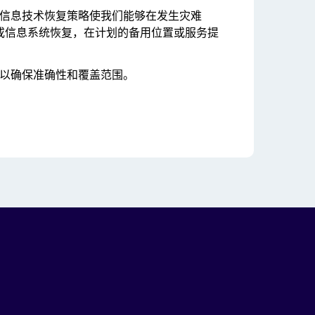
dera 信息技术恢复策略使我们能够在发生灾难
或信息系统恢复，在计划的备用位置或服务提
以确保准确性和覆盖范围。