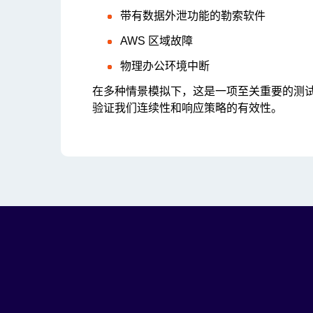
带有数据外泄功能的勒索软件
AWS 区域故障
物理办公环境中断
在多种情景模拟下，这是一项至关重要的测
验证我们连续性和响应策略的有效性。