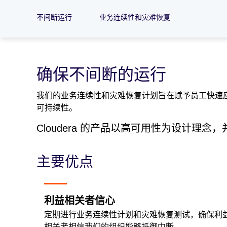
不间断运行
业务连续性和灾难恢复
确保不间断的运行
我们的业务连续性和灾难恢复计划旨在赋予员工快速
可持续性。
Cloudera 的产品以高可用性为设计理
主要优点
利益相关者信心
定期进行业务连续性计划和灾难恢复测试，确保利
相关者相信我们的组织能够抵御中断。