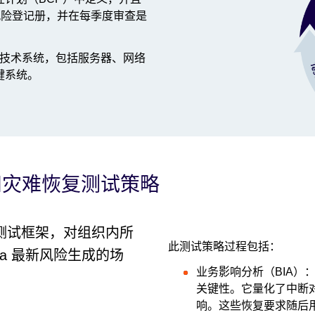
 的风险登记册，并在每季度审查是
的技术系统，包括服务器、网络
键系统。
续性和灾难恢复测试策略
格的测试框架，对组织内所
此测试策略过程包括：
ra 最新风险生成的场
业务影响分析（BIA）
关键性。它量化了中断
响。这些恢复要求随后