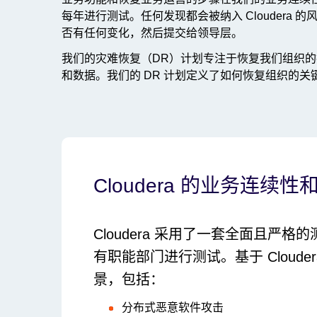
每年进行测试。任何发现都会被纳入 Cloudera
否有任何变化，然后提交给领导层。
我们的灾难恢复（DR）计划专注于恢复我们组织
和数据。我们的 DR 计划定义了如何恢复组织的关
Cloudera 的业务连
Cloudera 采用了一套全面且严
有职能部门进行测试。基于 Cloude
景，包括：
分布式恶意软件攻击