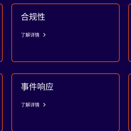
合规性
了解详情
事件响应
了解详情