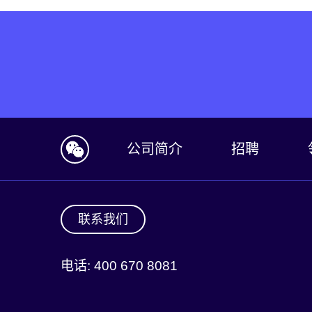
公司简介
招聘
联系我们
电话: 400 670 8081