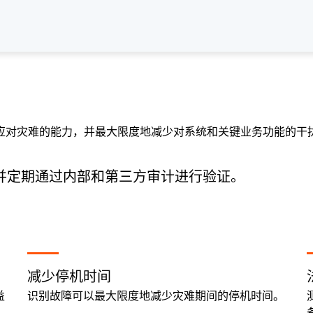
应对灾难的能力，并最大限度地减少对系统和关键业务功能的干
念，并定期通过内部和第三方审计进行验证。
减少停机时间
益
识别故障可以最大限度地减少灾难期间的停机时间。