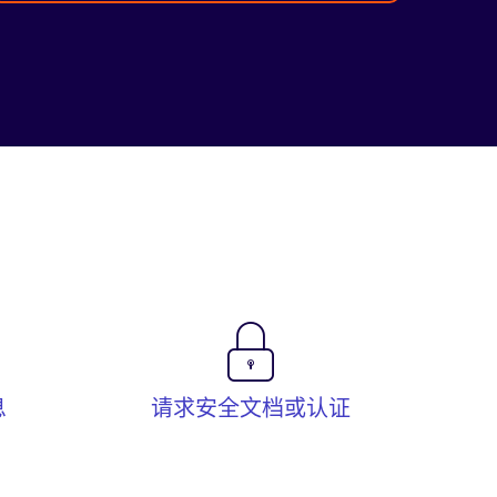
息
请求安全文档或认证