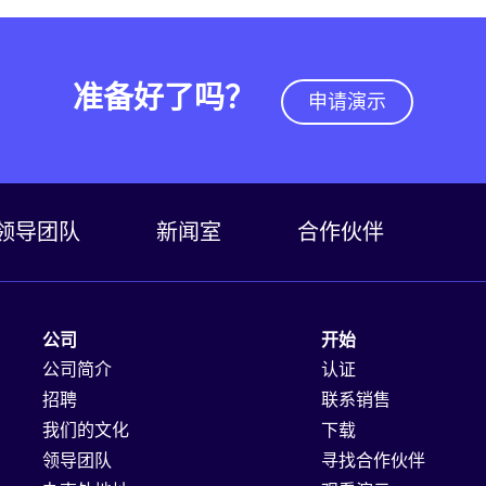
准备好了吗？
申请演示
领导团队
新闻室
合作伙伴
公司
开始
公司简介
认证
招聘
联系销售
我们的文化
下载
领导团队
寻找合作伙伴