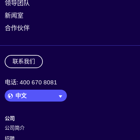
领导团队
新闻室
合作伙伴
联系我们
电话: 400 670 8081
Language Picker
公司
公司简介
招聘