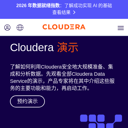
2026 年数据就绪指数
：了解成功实现 AI 的基础
查看结果
Cloudera
演示
了解如何利用Cloudera安全地大规模准备、集
成和分析数据。先观看全部Cloudera Data
Service的演示，产品专家将在其中介绍这些服
务的主要功能和能力，再启动工作。
预约演示