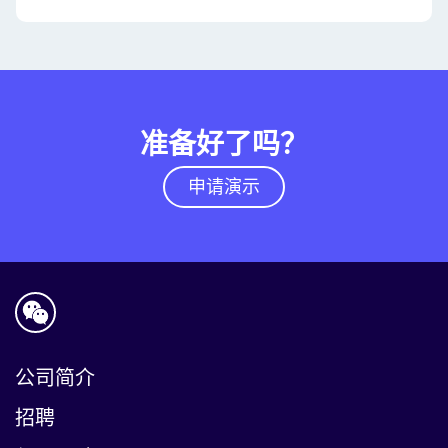
准备好了吗？
申请演示
公司简介
招聘