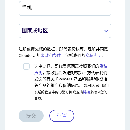
手机
注册或提交您的数据，即代表您认可、理解并同意
Cloudera 的
条款和条件
，包括我们的
隐私声明
。
选中此框，即代表您同意按照我们的
隐私
声明
，接收我们发送的或第三方代表我们
发送的有关 Cloudera 产品和服务和/或相
关产品的推广和促销信息。
您可以使用我们
发送的信息中的取消订阅或退出
链接
来撤回您的
同意。
提交
重置