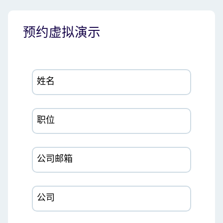
预约虚拟演示
姓名
职位
公司邮箱
公司