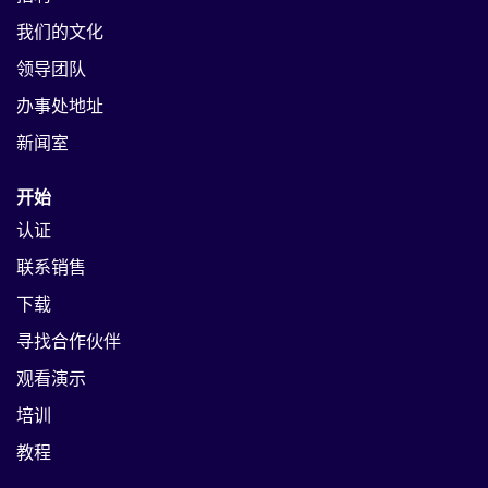
我们的文化
领导团队
办事处地址
新闻室
开始
认证
联系销售
下载
寻找合作伙伴
观看演示
培训
教程