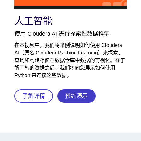
Video
人工智能
使用 Cloudera AI 进行探索性数据科学
在本视频中，我们将举例说明如何使用 Cloudera
AI（原名 Cloudera Machine Learning）来探索、
查询和构建存储在数据仓库中数据的可视化。在了
解了您的数据之后，我们将向您展示如何使用
Python 来连接这些数据。
了解详情
预约演示