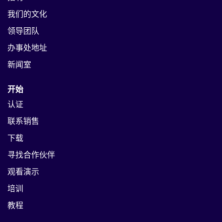
我们的文化
领导团队
办事处地址
新闻室
开始
认证
联系销售
下载
寻找合作伙伴
观看演示
培训
教程