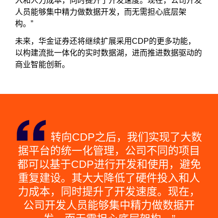
入和人力成本，同时提升了开发速度。现在，公司开发
人员能够集中精力做数据开发，而无需担心底层架
构。”
未来，华金证券还将继续扩展采用CDP的更多功能，
以构建流批一体化的实时数据湖，进而推进数据驱动的
商业智能创新。
转向CDP之后，我们实现了大数
据平台的统一化管理，公司不同的项目
都可以基于CDP进行开发和使用，避免
重复建设。其大大降低了硬件投入和人
力成本，同时提升了开发速度。现在，
公司开发人员能够集中精力做数据开