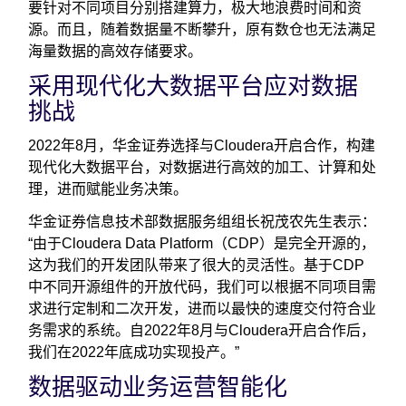
要针对不同项目分别搭建算力，极大地浪费时间和资
源。而且，随着数据量不断攀升，原有数仓也无法满足
海量数据的高效存储要求。
采用现代化大数据平台应对数据
挑战
2022年8月，华金证券选择与Cloudera开启合作，构建
现代化大数据平台，对数据进行高效的加工、计算和处
理，进而赋能业务决策。
华金证券信息技术部数据服务组组长祝茂农先生表示：
“由于Cloudera Data Platform（CDP）是完全开源的，
这为我们的开发团队带来了很大的灵活性。基于CDP
中不同开源组件的开放代码，我们可以根据不同项目需
求进行定制和二次开发，进而以最快的速度交付符合业
务需求的系统。自2022年8月与Cloudera开启合作后，
我们在2022年底成功实现投产。”
数据驱动业务运营智能化