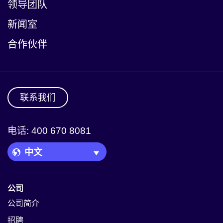
领导团队
新闻室
合作伙伴
联系我们
电话: 400 670 8081
Language Picker
公司
公司简介
招聘