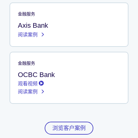
金融服务
Axis Bank
阅读案例
金融服务
OCBC Bank
观看视频
阅读案例
浏览客户案例