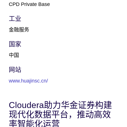
CPD Private Base
工业
金融服务
国家
中国
网站
www.huajinsc.cn/
Cloudera助力华金证券构建
现代化数据平台，推动高效
率智能化运营