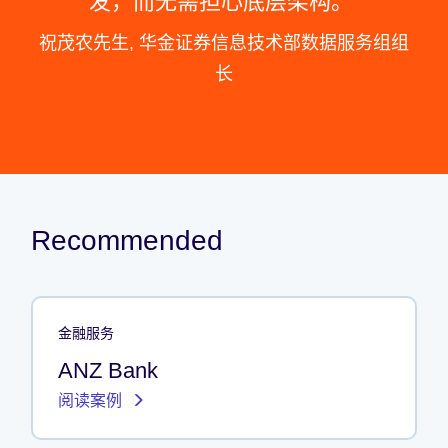
发，而无需担心底层架构。
祝茂农先生, 华金证券信息技术部数据服务组组
长
Recommended
金融服务
ANZ Bank
阅读案例