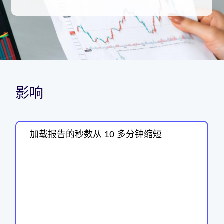
影响
加载报告的秒数从 10 多分钟缩短