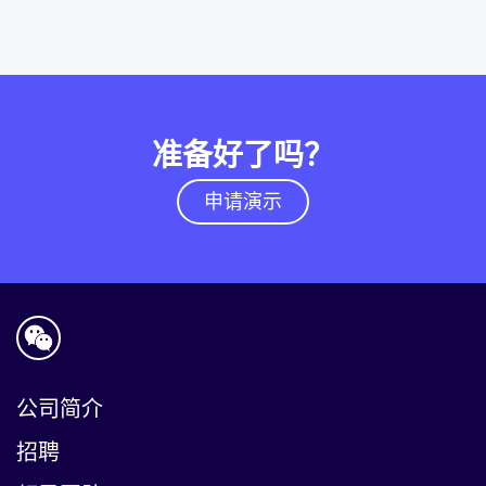
准备好了吗？
申请演示
公司简介
招聘