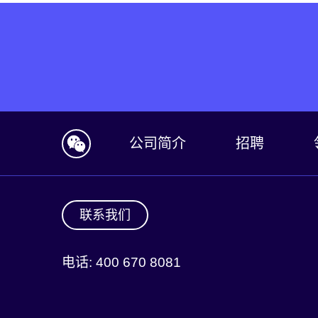
公司简介
招聘
联系我们
电话: 400 670 8081