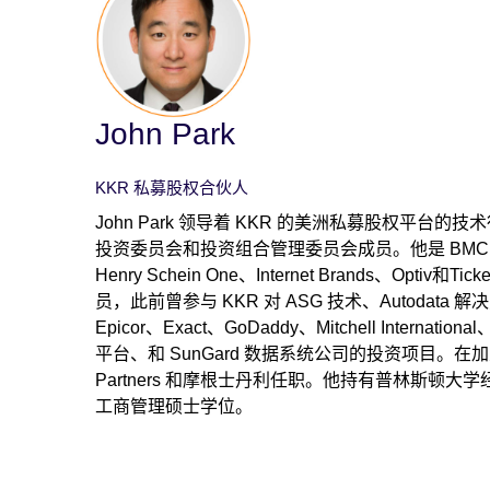
John Park
KKR 私募股权合伙人
John Park 领导着 KKR 的美洲私募股权平台
投资委员会和投资组合管理委员会成员。他是 BMC Soft
Henry Schein One、Internet Brands、Optiv和T
员，此前曾参与 KKR 对 ASG 技术、Autodata 解决方
Epicor、Exact、GoDaddy、Mitchell International、P
平台、和 SunGard 数据系统公司的投资项目。在加入
Partners 和摩根士丹利任职。他持有普林斯顿
工商管理硕士学位。