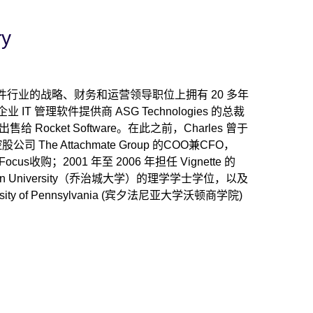
ry
ury 在软件行业的战略、财务和运营领导职位上拥有 20 多年
 IT 管理软件提供商 ASG Technologies 的总裁
给 Rocket Software。在此之前，Charles 曾于
公司 The Attachmate Group 的COO兼CFO，
cus收购；2001 年至 2006 年担任 Vignette 的
wn University（乔治城大学）的理学学士学位，以及
niversity of Pennsylvania (宾夕法尼亚大学沃顿商学院)