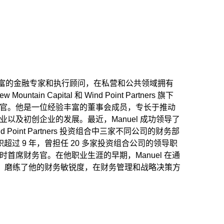
一位经验丰富的金融专家和执行顾问，在私营和公共领域拥有
tain Capital 和 Wind Point Partners 旗下
官。他是一位经验丰富的董事会成员，专长于推动
以及初创企业的发展。最近，Manuel 成功领导了
和 Wind Point Partners 投资组合中三家不同公司的财务部
职超过 9 年，曾担任 20 多家投资组合公司的领导职
首席财务官。在他职业生涯的早期，Manuel 在通
 年，磨练了他的财务敏锐度，在财务管理和战略决策方