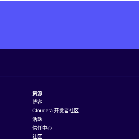
资源
博客
Cloudera 开发者社区
活动
信任中心
社区