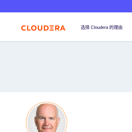
选择 Cloudera 的理由