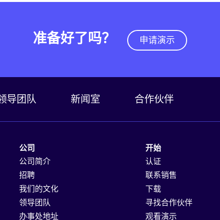
准备好了吗？
申请演示
领导团队
新闻室
合作伙伴
公司
开始
公司简介
认证
招聘
联系销售
我们的文化
下载
领导团队
寻找合作伙伴
办事处地址
观看演示