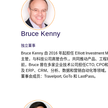
Bruce Kenny
独立董事
Bruce Kenny 自 2016 年起担任 Elliott Investm
主管，与科技公司高管合作,，共同推动产品、工程
前，Bruce 曾在多家企业技术公司担任CTO, C
及 ERP、CRM、分析、数据和营销自动化等领域。B
董事会成员：Travelport, GoTo 和 LastPass。