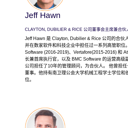
Jeff Hawn
CLAYTON, DUBILIER & RICE 公司董事会主席兼合伙
Jeff Hawn 是 Clayton, Dubilier & Rice
并在数家软件和科技企业中担任过一系列高管职位。在
Software (2016-2019)、Vertafore(2015-2016) 和 
长兼首席执行官，以及 BMC Software 的运营高级
公司担任了10年的管理顾问，为合伙人。 他曾担
董事。他持有南卫理公会大学机械工程学士学位和
位。