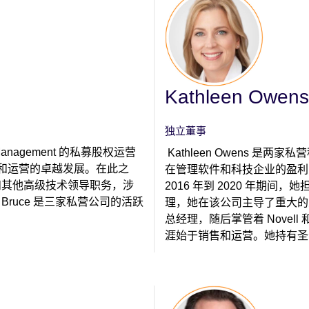
Kathleen Owens
独立董事
ent Management 的私募股权运营
Kathleen Owens 
和运营的卓越发展。在此之
在管理软件和科技企业的盈利
PO和其他高级技术领导职务，涉
2016 年到 2020 年期间，她
ruce 是三家私营公司的活跃
理，她在该公司主导了重大的业务
总经理，随后掌管着 Novell 和
涯始于销售和运营。她持有圣