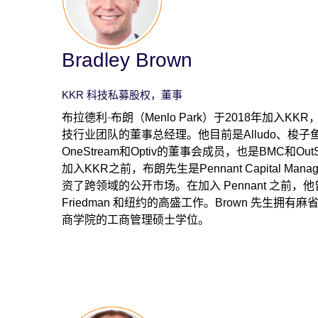
Bradley Brown
KKR 科技私募股权，董事
布拉德利·布朗（Menlo Park）于2018年加入K
技行业团队的董事总经理。他目前是Alludo、梭子鱼、Cl
OneStream和Optiv的董事会成员，也是BMC和Ou
加入KKR之前，布朗先生是Pennant Capital Ma
资了跨领域的公开市场。在加入 Pennant 之前，他曾在
Friedman 和纽约的高盛工作。Brown 先生拥
商学院的工商管理硕士学位。