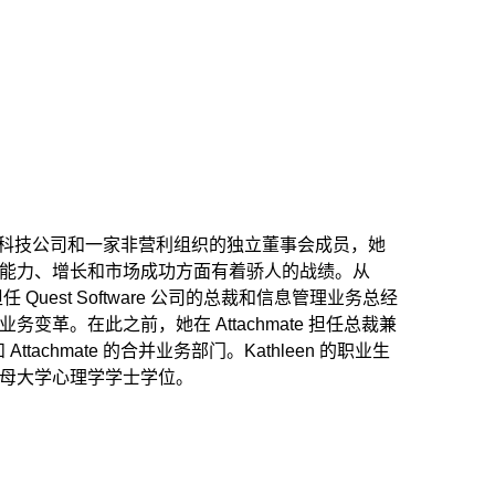
是两家私营科技公司和一家非营利组织的独立董事会成员，她
能力、增长和市场成功方面有着骄人的战绩。从
担任 Quest Software 公司的总裁和信息管理业务总经
变革。在此之前，她在 Attachmate 担任总裁兼
 Attachmate 的合并业务部门。Kathleen 的职业生
母大学心理学学士学位。