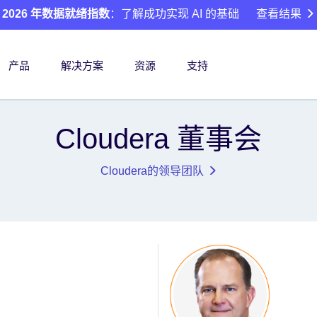
2026 年数据就绪指数
：了解成功实现 AI 的基础
查看结果
产品
解决方案
资源
支持
Cloudera 董事会
Cloudera的领导团队