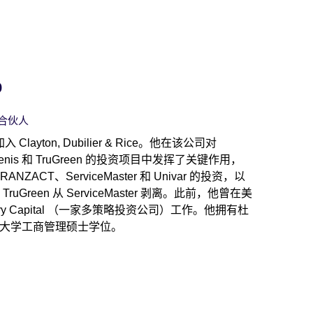
o
E 合伙人
年加入 Clayton, Dubilier & Rice。他在该公司对
、Solenis 和 TruGreen 的投资项目中发挥了关键作用，
ZACT、ServiceMaster 和 Univar 的投资，以
uGreen 从 ServiceMaster 剥离。此前，他曾在美
y Capital （一家多策略投资公司）工作。他拥有杜
大学工商管理硕士学位。