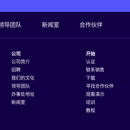
领导团队
新闻室
合作伙伴
公司
开始
公司简介
认证
招聘
联系销售
我们的文化
下载
领导团队
寻找合作伙伴
办事处地址
观看演示
新闻室
培训
教程