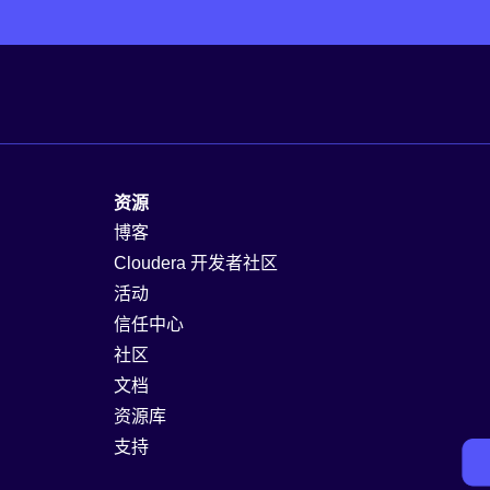
资源
博客
Cloudera 开发者社区
活动
信任中心
社区
文档
资源库
支持