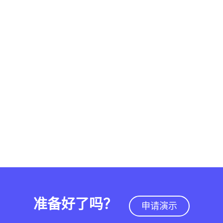
准备好了吗？
申请演示