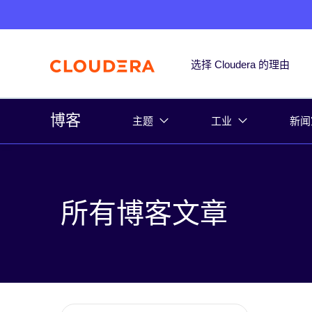
选择 Cloudera 的理由
博客
主题
工业
新闻
所有博客文章