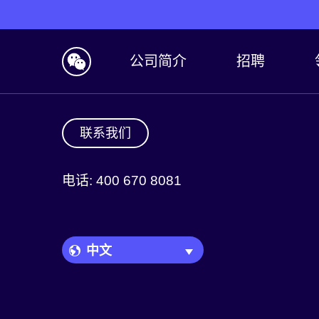
公司简介
招聘
联系我们
电话: 400 670 8081
Language Picker