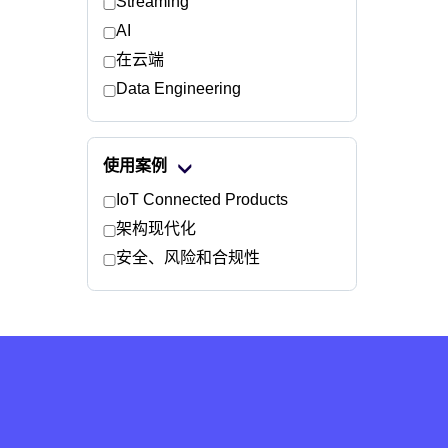
Streaming
AI
在云端
Data Engineering
使用案例
IoT Connected Products
架构现代化
安全、风险和合规性